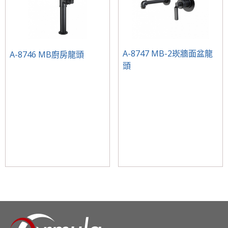
A-8747 MB-2崁牆面盆龍
A-8746 MB廚房龍頭
頭