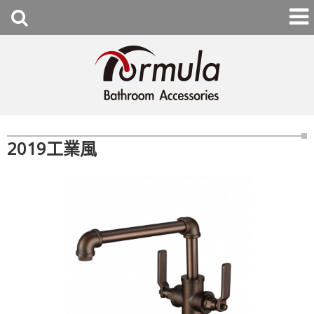
2019工業風