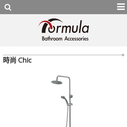
時尚 Chic