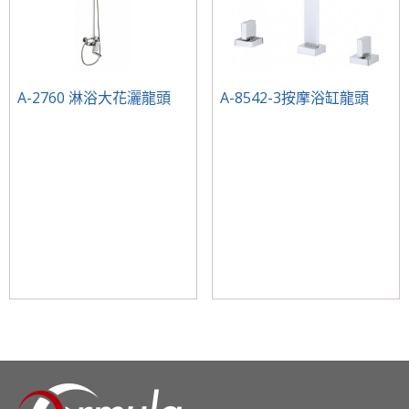
A-2760 淋浴大花灑龍頭
A-8542-3按摩浴缸龍頭