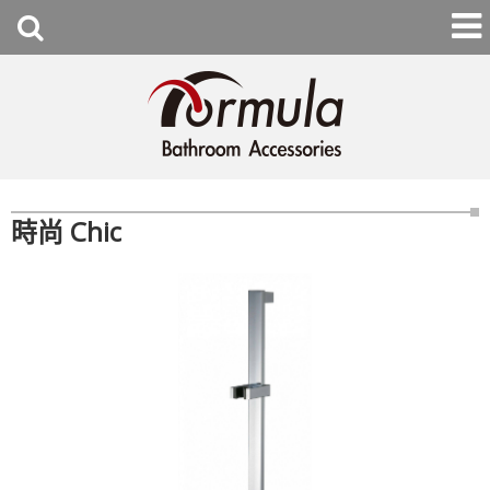
時尚 Chic