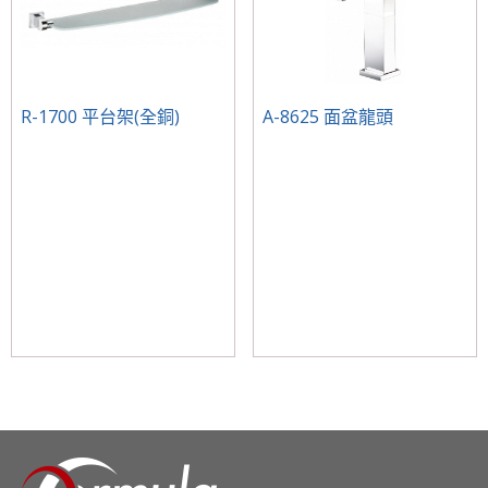
R-1700 平台架(全銅)
A-8625 面盆龍頭