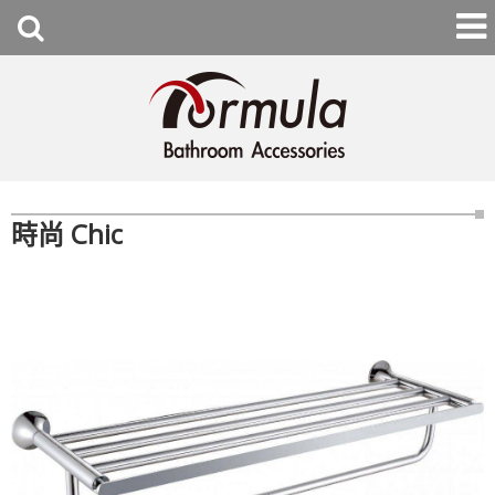
時尚 Chic