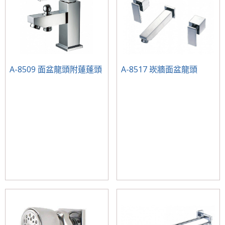
A-8509 面盆龍頭附蓮蓬頭
A-8517 崁牆面盆龍頭