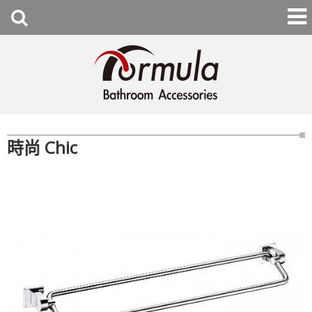
時尚 Chic