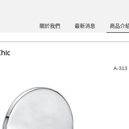
關於我們
最新消息
商品介
hic
A-31