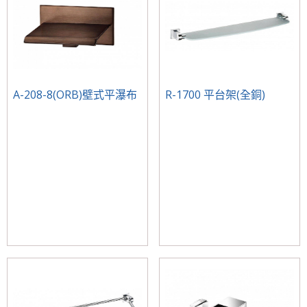
A-208-8(ORB)壁式平瀑布
R-1700 平台架(全銅)