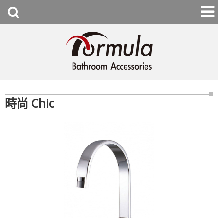
時尚 Chic