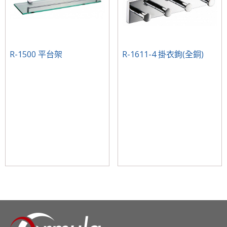
R-1500 平台架
R-1611-4 掛衣鉤(全銅)