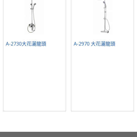
A-2730大花灑龍頭
A-2970 大花灑龍頭