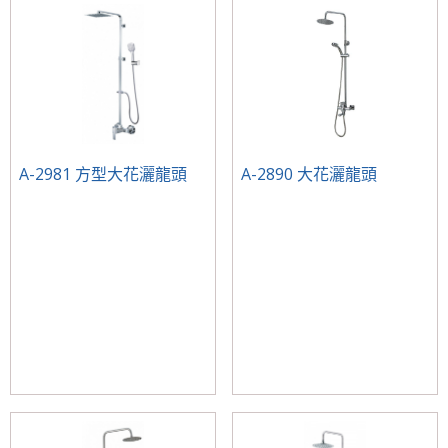
A-2981 方型大花灑龍頭
A-2890 大花灑龍頭