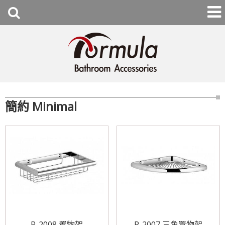
簡約 Minimal
R-2008 置物架
R-2007 三角置物架