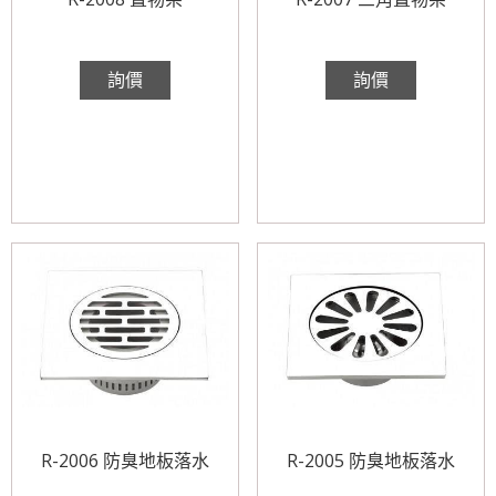
詢價
詢價
R-2006 防臭地板落水
R-2005 防臭地板落水