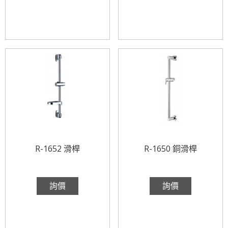
R-1652 滑桿
R-1650 銅滑桿
詢價
詢價