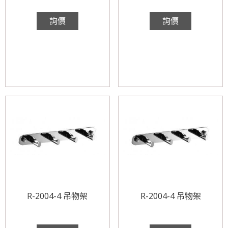
詢價
詢價
R-2004-4 吊物架
R-2004-4 吊物架