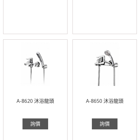
A-8620 沐浴龍頭
A-8650 沐浴龍頭
詢價
詢價