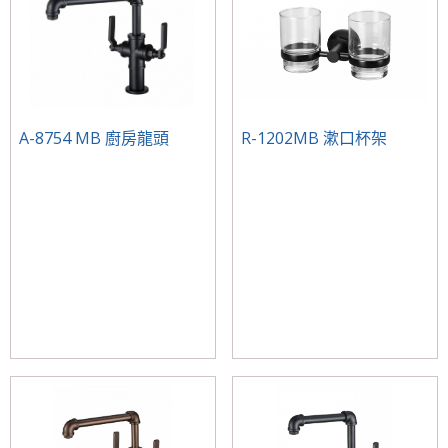
A-8754 MB 廚房龍頭
R-1202MB 漱口杯架