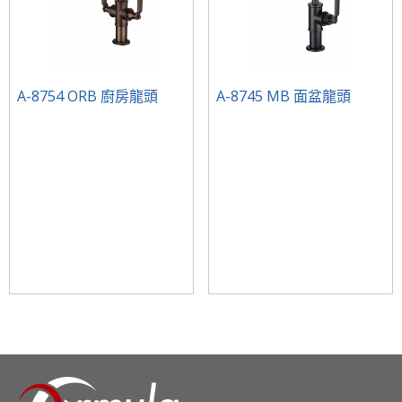
A-8754 ORB 廚房龍頭
A-8745 MB 面盆龍頭