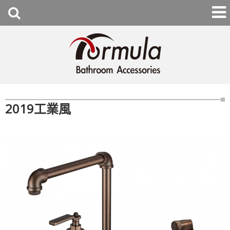
2019工業風