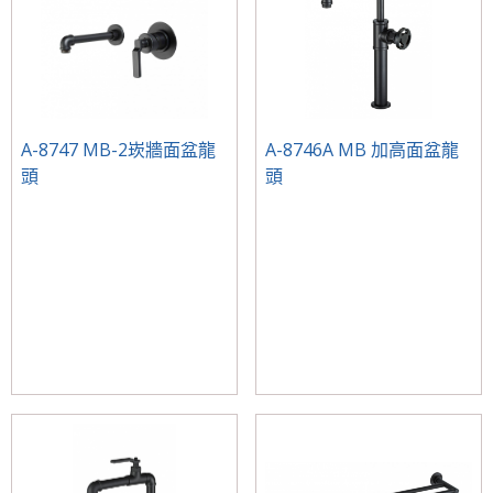
A-8747 MB-2崁牆面盆龍
A-8746A MB 加高面盆龍
頭
頭