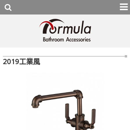
2019工業風