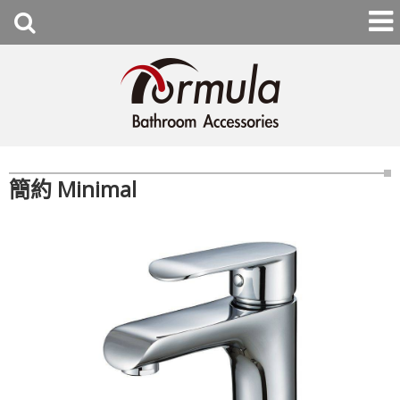
簡約 Minimal