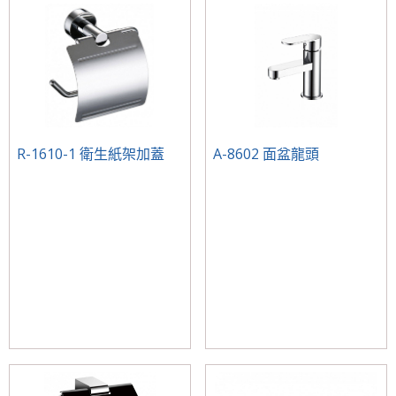
R-1610-1 衛生紙架加蓋
A-8602 面盆龍頭