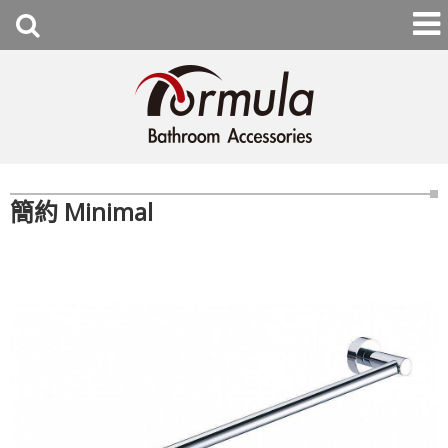
簡約 Minimal