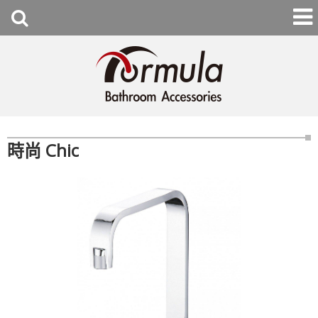
時尚 Chic