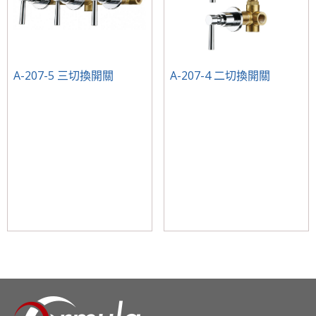
A-207-5 三切換開關
A-207-4 二切換開關