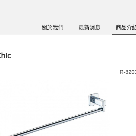
關於我們
最新消息
商品介
hic
R-820