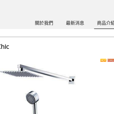
關於我們
最新消息
商品介
hic