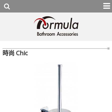
時尚 Chic