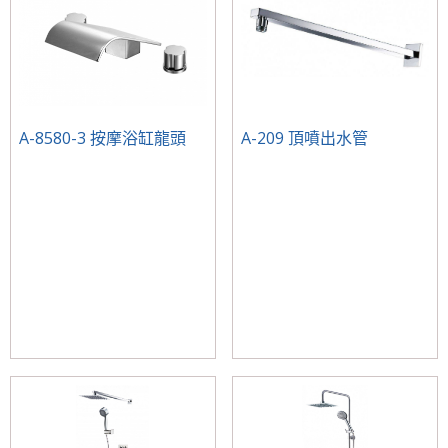
A-8580-3 按摩浴缸龍頭
A-209 頂噴出水管