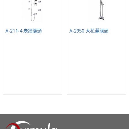
A-211-4 崁牆龍頭
A-2950 大花灑龍頭