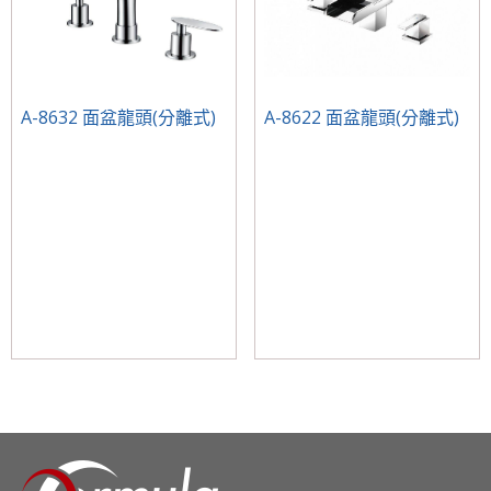
A-8632 面盆龍頭(分離式)
A-8622 面盆龍頭(分離式)