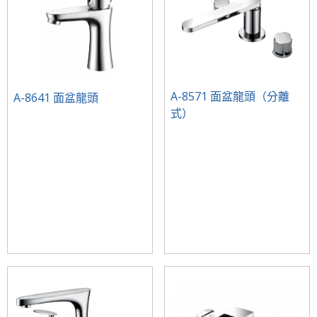
A-8571 面盆龍頭（分離
A-8641 面盆龍頭
式）