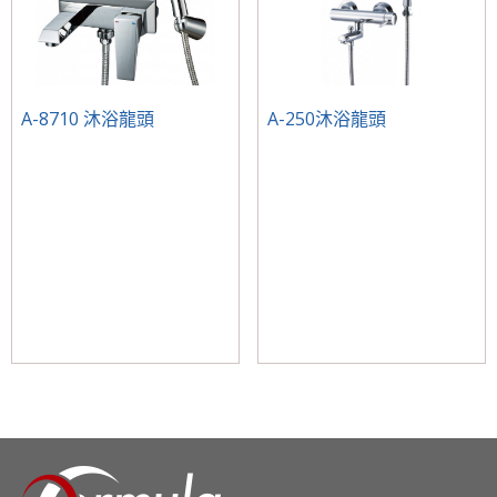
A-8710 沐浴龍頭
A-250沐浴龍頭