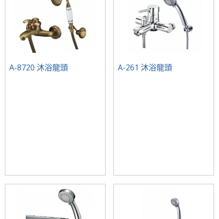
A-8720 沐浴龍頭
A-261 沐浴龍頭